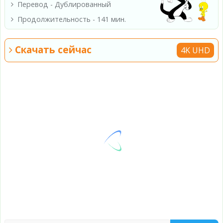
Перевод - Дублированный
Продолжительность - 141 мин.
Скачать сейчас
4K UHD