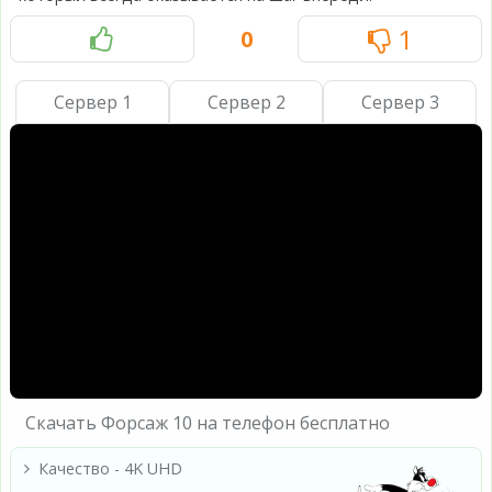
1
0
Сервер 1
Сервер 2
Сервер 3
Скачать Форсаж 10 на телефон бесплатно
Качество - 4K UHD