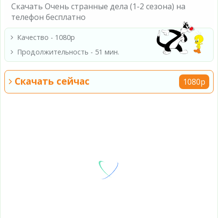
Скачать Очень странные дела (1-2 сезона) на
телефон бесплатно
Качество - 1080p
Продолжительность - 51 мин.
Скачать сейчас
1080p