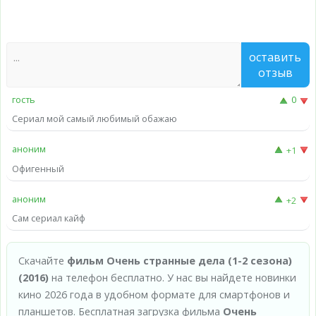
оставить
отзыв
гость
0
Сериал мой самый любимый обажаю
аноним
+1
Офигенный
аноним
+2
Сам сериал кайф
Скачайте
фильм Очень странные дела (1-2 сезона)
(2016)
на телефон бесплатно. У нас вы найдете новинки
кино 2026 года в удобном формате для смартфонов и
планшетов. Бесплатная загрузка фильма
Очень