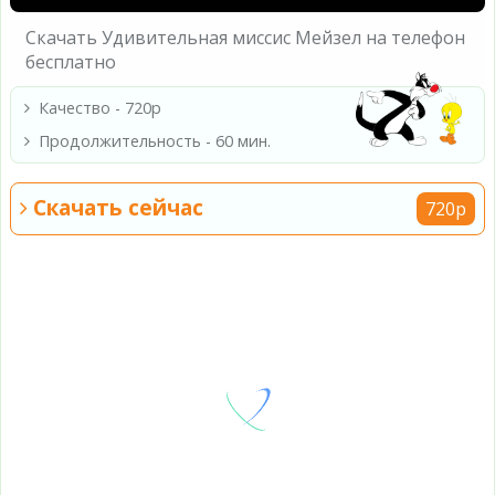
Скачать Удивительная миссис Мейзел на телефон
бесплатно
Качество - 720p
Продолжительность - 60 мин.
Скачать сейчас
720p