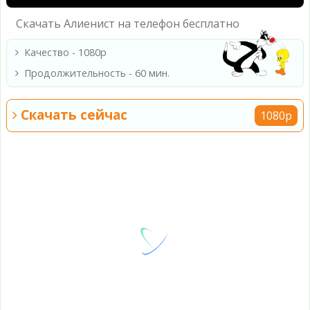
Скачать Алиенист на телефон бесплатно
Качество - 1080p
Продолжительность - 60 мин.
Скачать сейчас
1080p