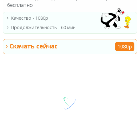
бесплатно
Качество - 1080p
Продолжительность - 60 мин.
Скачать сейчас
1080p