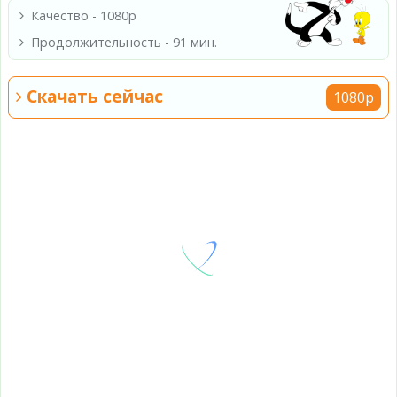
Качество - 1080p
Продолжительность - 91 мин.
Скачать сейчас
1080p