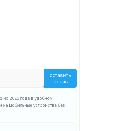
оставить
отзыв
кино 2026 года в удобном
)
на мобильные устройства без