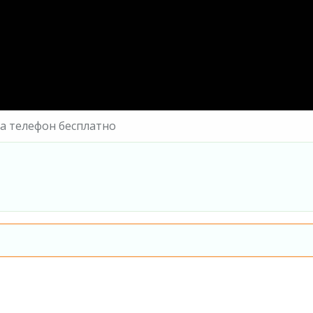
на телефон бесплатно