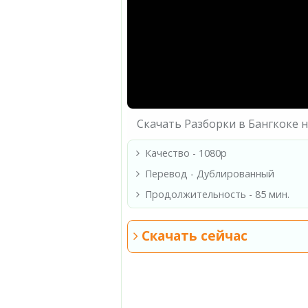
Скачать Разборки в Бангкоке 
Качество - 1080p
Перевод - Дублированный
Продолжительность - 85 мин.
Скачать сейчас