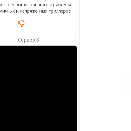
ке, тем выше становится риск для
амичных и напряжённых триллеров.
Сервер 3