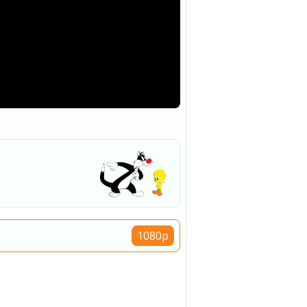
1080p