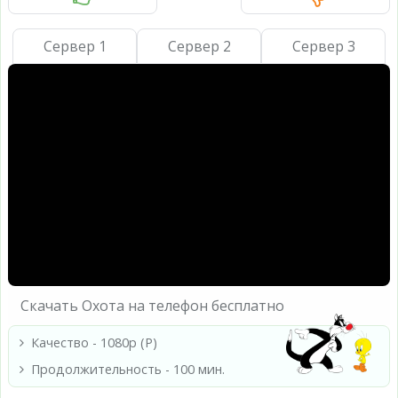
Сервер 1
Сервер 2
Сервер 3
Скачать Охота на телефон бесплатно
Качество - 1080p (Р)
Продолжительность - 100 мин.