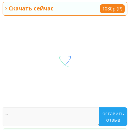
Скачать сейчас
1080p (Р)
оставить
отзыв