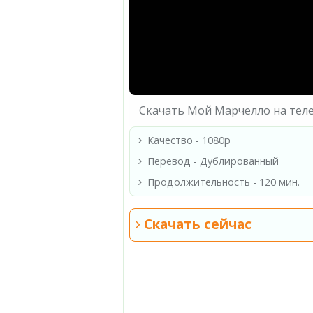
Скачать Мой Марчелло на тел
Качество - 1080p
Перевод - Дублированный
Продолжительность - 120 мин.
Скачать сейчас