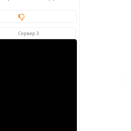
Сервер 3