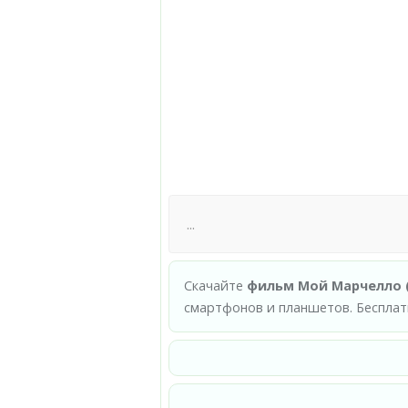
Скачайте
фильм Мой Марчелло (
смартфонов и планшетов. Бесплат