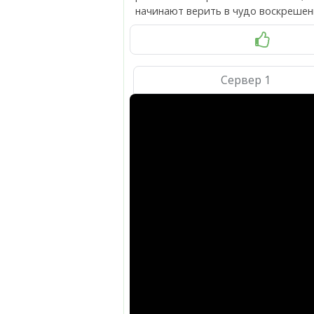
начинают верить в чудо воскрешен
Сервер 1