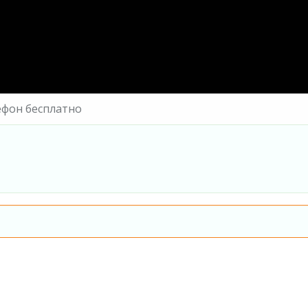
ефон бесплатно