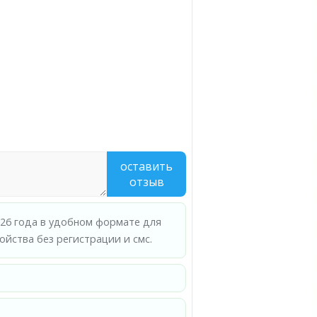
оставить
отзыв
026 года в удобном формате для
йства без регистрации и смс.