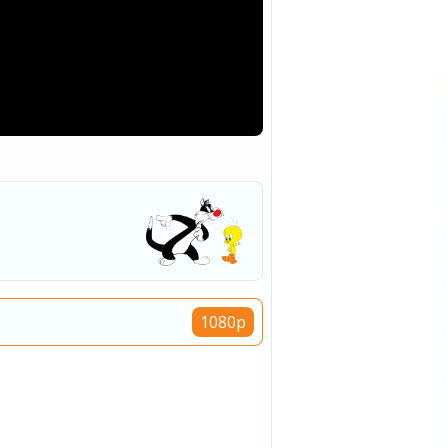
1080p