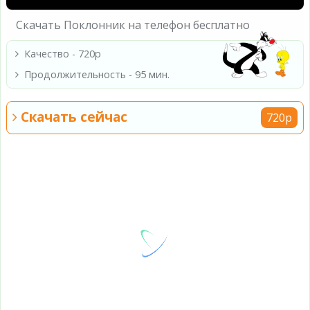
Скачать Поклонник на телефон бесплатно
Качество - 720p
Продолжительность - 95 мин.
Скачать сейчас
720p