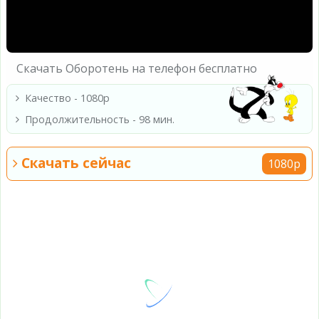
Скачать Оборотень на телефон бесплатно
Качество - 1080p
Продолжительность - 98 мин.
Скачать сейчас
1080p