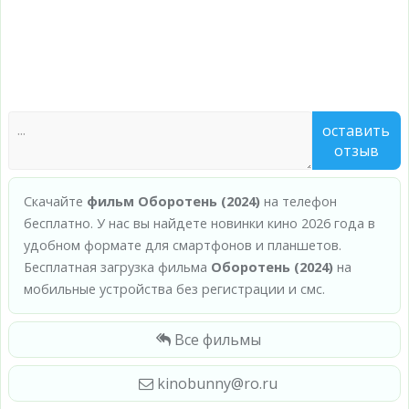
оставить
отзыв
Скачайте
фильм Оборотень (2024)
на телефон
бесплатно. У нас вы найдете новинки кино 2026 года в
удобном формате для смартфонов и планшетов.
Бесплатная загрузка фильма
Оборотень (2024)
на
мобильные устройства без регистрации и смс.
Все фильмы
kinobunny@ro.ru