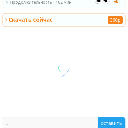
Продолжительность - 102 мин.
Скачать сейчас
360p
оставить