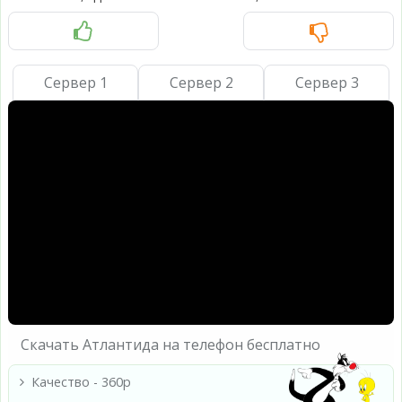
Сервер 1
Сервер 2
Сервер 3
Скачать Атлантида на телефон бесплатно
Качество - 360p