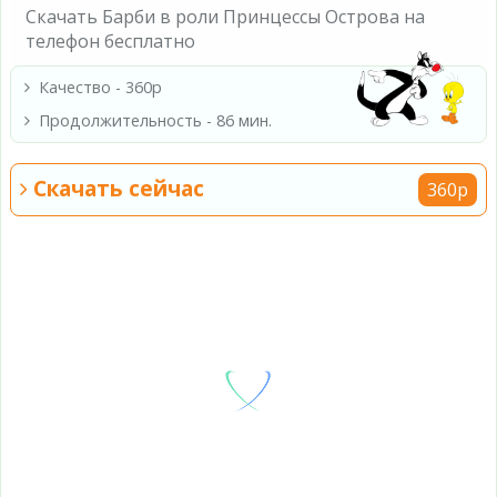
Скачать Барби в роли Принцессы Острова на
телефон бесплатно
Качество - 360p
Продолжительность - 86 мин.
Скачать сейчас
360p