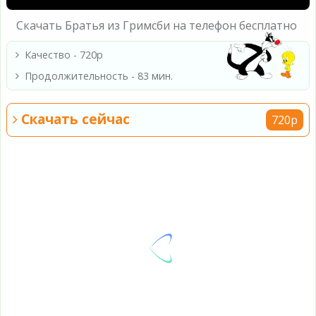
Скачать Братья из Гримсби на телефон бесплатно
Качество - 720p
Продолжительность - 83 мин.
Скачать сейчас
720p