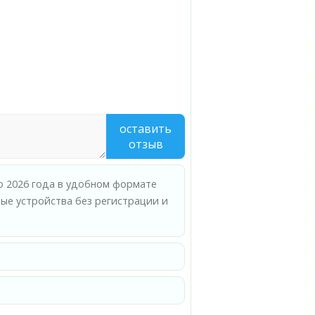
оставить
отзыв
но 2026 года в удобном формате
ые устройства без регистрации и