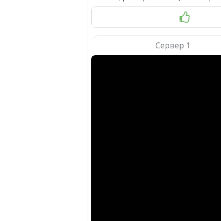
Сервер 1