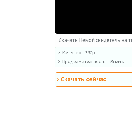
Скачать Немой свидетель на т
Качество - 360p
Продолжительность - 95 мин.
Скачать сейчас