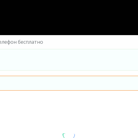
елефон бесплатно