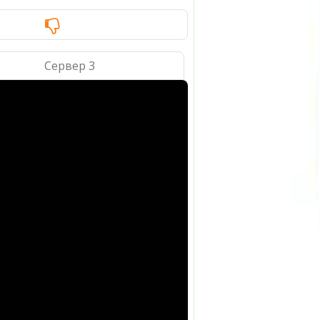
Сервер 3