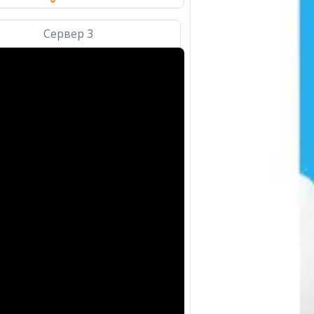
Сервер 3