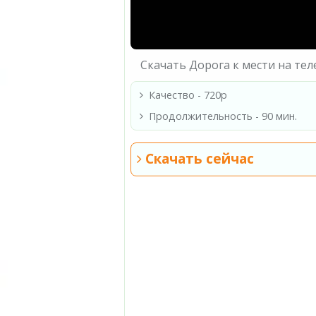
Скачать Дорога к мести на те
Качество - 720p
Продолжительность - 90 мин.
Скачать сейчас