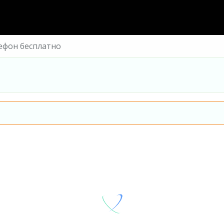
лефон бесплатно