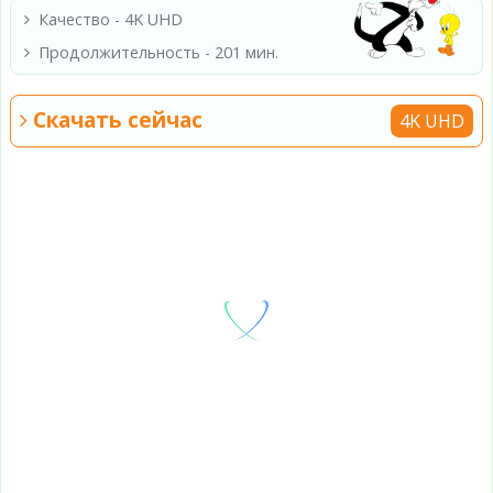
Качество - 4K UHD
Продолжительность - 201 мин.
Скачать сейчас
4K UHD