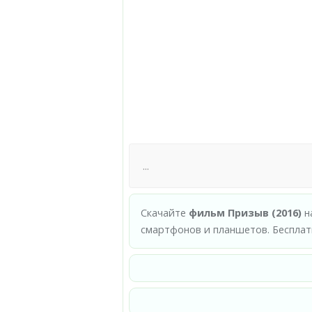
Скачайте
фильм Призыв (2016)
н
смартфонов и планшетов. Бесплат