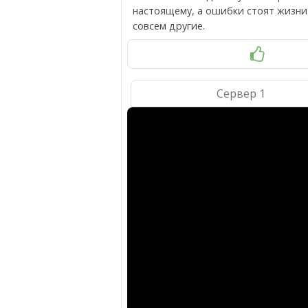
настоящему, а ошибки стоят жизни.
совсем другие.
Сервер 1