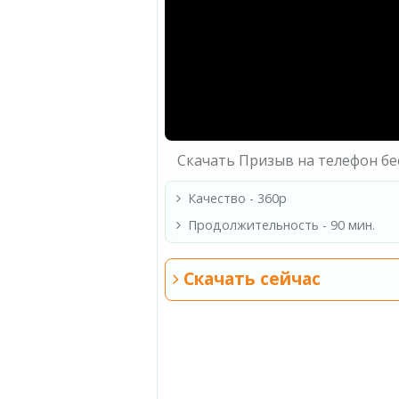
Скачать Призыв на телефон б
Качество - 360p
Продолжительность - 90 мин.
Скачать сейчас