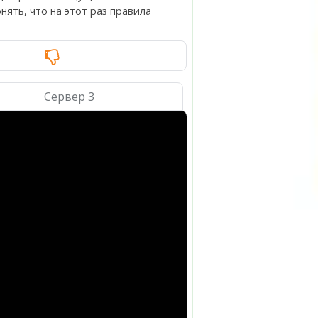
ять, что на этот раз правила
Сервер 3