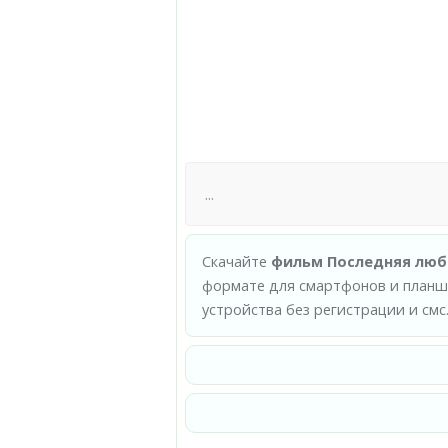
Скачайте
фильм Последняя любо
формате для смартфонов и планше
устройства без регистрации и смс