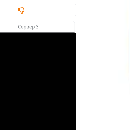
Сервер 3