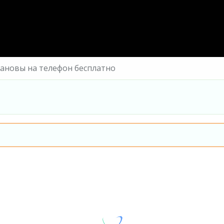
зановы на телефон бесплатно