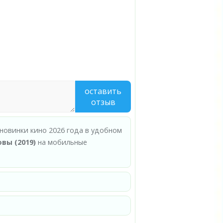
оставить
отзыв
 новинки кино 2026 года в удобном
вы (2019)
на мобильные