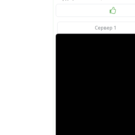
Сервер 1