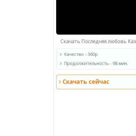
Скачать Последняя любовь Ка
Качество - 360p
Продолжительность - 98 мин.
Скачать сейчас