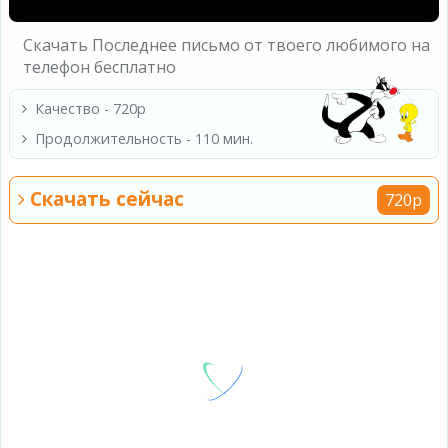
Скачать Последнее письмо от твоего любимого на
телефон бесплатно
Качество - 720p
Продолжительность - 110 мин.
Скачать сейчас
720p