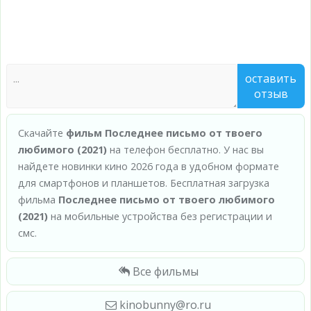
оставить
отзыв
Скачайте
фильм Последнее письмо от твоего
любимого (2021)
на телефон бесплатно. У нас вы
найдете новинки кино 2026 года в удобном формате
для смартфонов и планшетов. Бесплатная загрузка
фильма
Последнее письмо от твоего любимого
(2021)
на мобильные устройства без регистрации и
смс.
Все фильмы
kinobunny@ro.ru