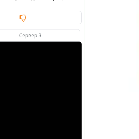
Сервер 3