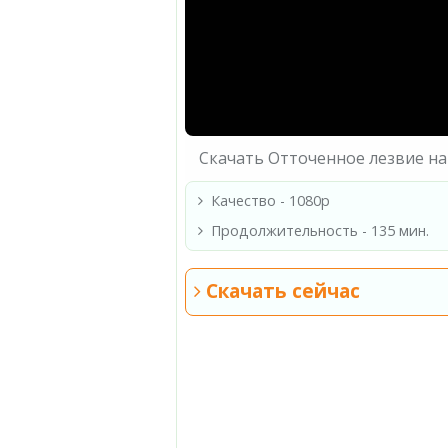
Скачать Отточенное лезвие на
Качество - 1080p
Продолжительность - 135 мин.
Скачать сейчас