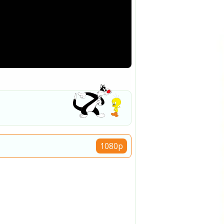
1080p