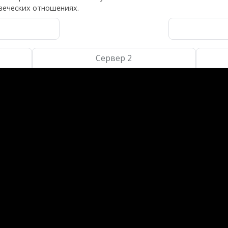
веческих отношениях.
Сервер 2