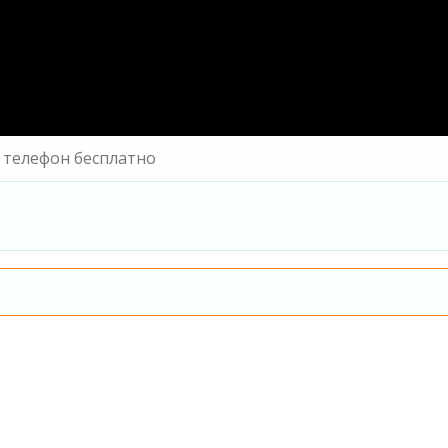
 телефон бесплатно