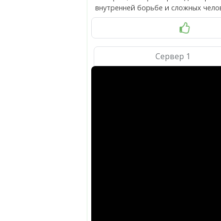
внутренней борьбе и сложных чело
Сервер 1