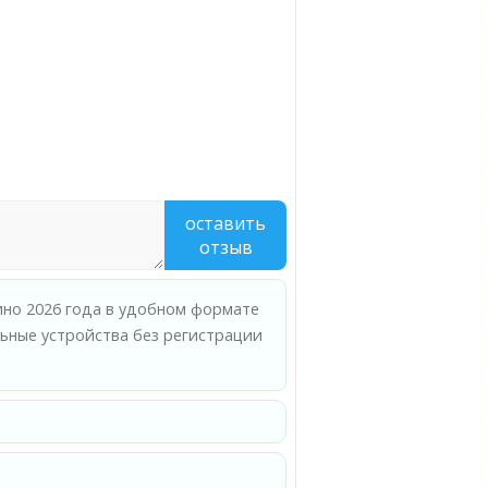
оставить
отзыв
кино 2026 года в удобном формате
ьные устройства без регистрации