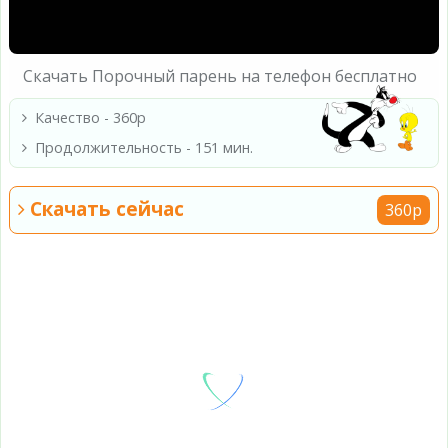
Скачать Порочный парень на телефон бесплатно
Качество - 360p
Продолжительность - 151 мин.
Скачать сейчас
360p