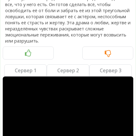
все, что у него есть. Он готов сделать всё, чтобы
освободить её от боли и забрать её из этой треугольной
ловушки, которая связывает её с актёром, неспособным
понять её страсть и жертву. Эта драма о любви, жертве и
неразделённых чувствах раскрывает сложные
эмоциональные переживания, которые могут возвысить
или разрушить.
Сервер 1
Сервер 2
Сервер 3