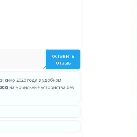
оставить
отзыв
ки кино 2026 года в удобном
008)
на мобильные устройства без