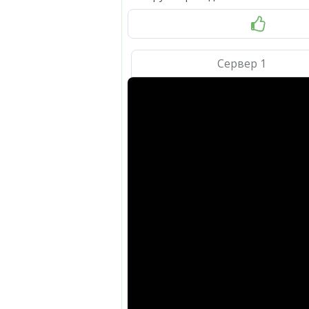
Сервер 1