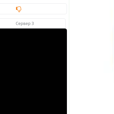
Сервер 3