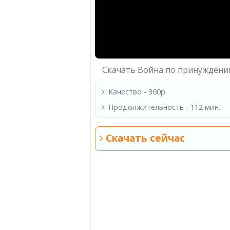
Скачать Война по принуждени
Качество - 360p
Продолжительность - 112 мин.
Скачать сейчас