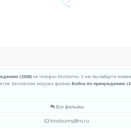
ждению (2008)
на телефон бесплатно. У нас вы найдете новин
тов. Бесплатная загрузка фильма
Война по принуждению (2
Все фильмы
kinobunny@ro.ru