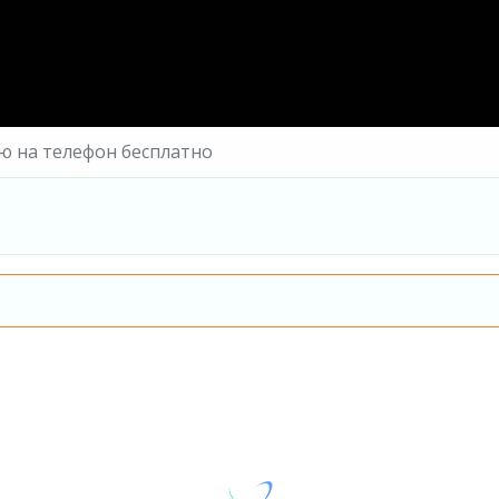
ю на телефон бесплатно