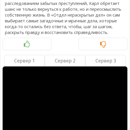
расследованием забытых преступлений, Карл обретает
шанс не только вернуться к работе, но и переосмыслить
собственную жизнь. В «Отдел нераскрытых дел» он сам
выбирает самые загадочные и мрачные дела, которые
когда-то остались без ответа, чтобы, шаг за шагом,
раскрыть правду и восстановить справедливость.
Сервер 1
Сервер 2
Сервер 3