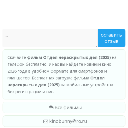
оставить
отзыв
Скачайте
фильм Отдел нераскрытых дел (2025)
на
телефон бесплатно. У нас вы найдете новинки кино
2026 года в удобном формате для смартфонов и
планшетов. Бесплатная загрузка фильма
Отдел
нераскрытых дел (2025)
на мобильные устройства
без регистрации и смс.
Все фильмы
kinobunny@ro.ru