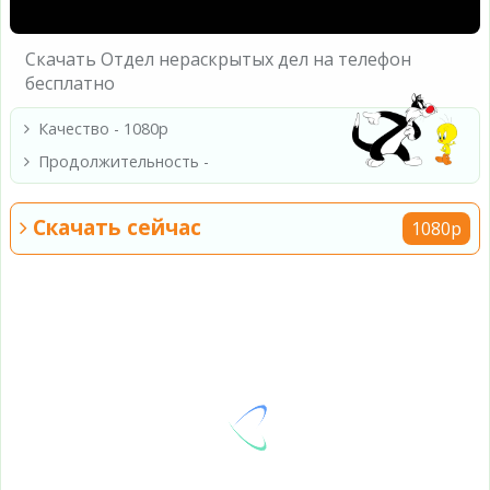
Скачать Отдел нераскрытых дел на телефон
бесплатно
Качество - 1080p
Продолжительность -
Скачать сейчас
1080p