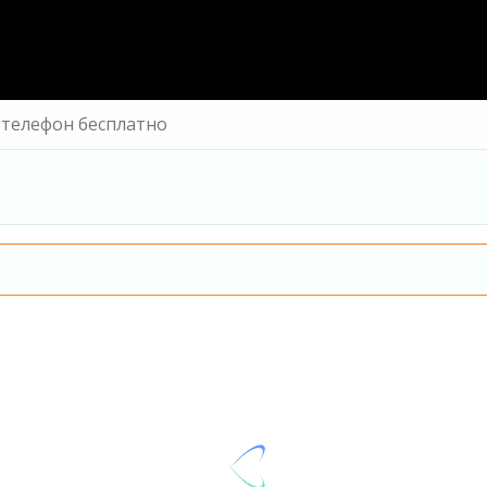
 телефон бесплатно