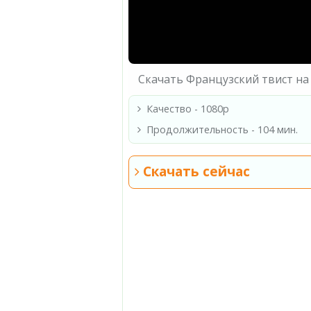
Скачать Французский твист на
Качество - 1080p
Продолжительность - 104 мин.
Скачать сейчас