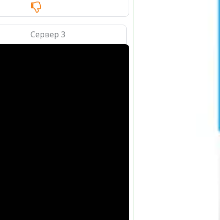
Сервер 3