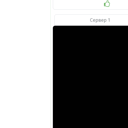
Сервер 1