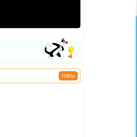
1080p