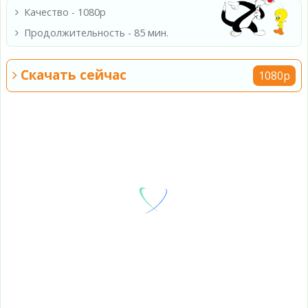
Качество - 1080p
Продолжительность - 85 мин.
Скачать сейчас
1080p