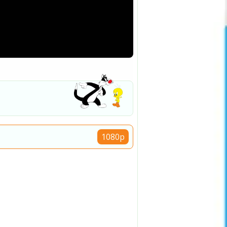
1080p