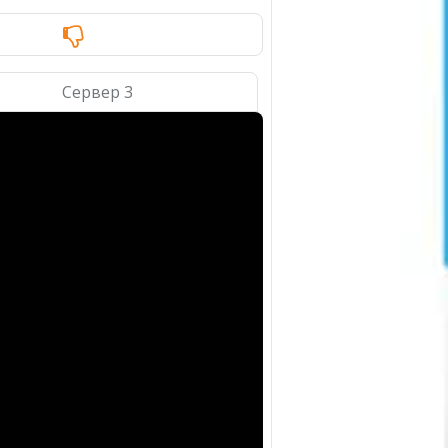
Сервер 3