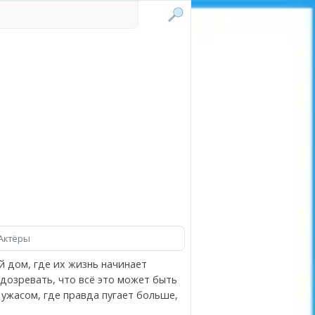
Актёры
й дом, где их жизнь начинает
дозревать, что всё это может быть
 ужасом, где правда пугает больше,