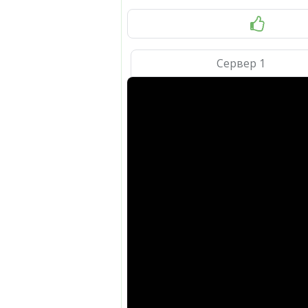
Сервер 1