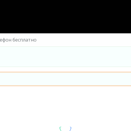
лефон бесплатно