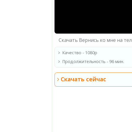
Скачать Вернись ко мне на те
Качество - 1080p
Продолжительность - 96 мин.
Скачать сейчас