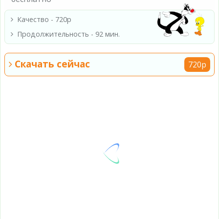
Качество - 720p
Продолжительность - 92 мин.
Скачать сейчас
720p