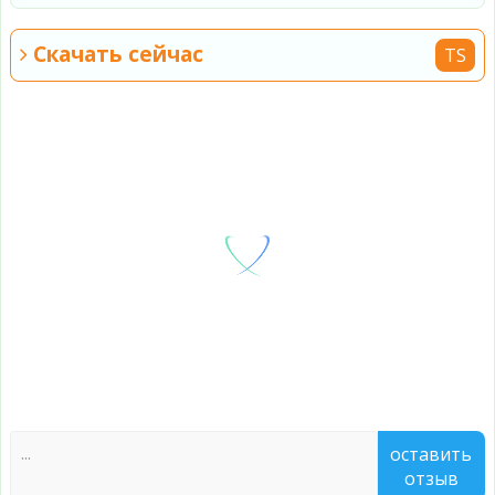
Скачать сейчас
TS
оставить
отзыв