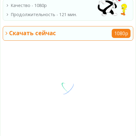
Качество - 1080p
Продолжительность - 121 мин.
Скачать сейчас
1080p