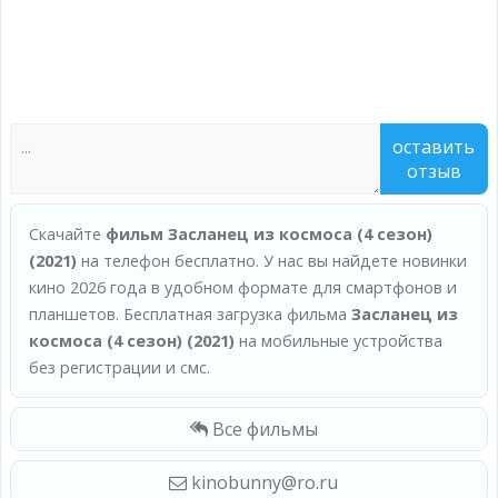
оставить
отзыв
Скачайте
фильм Засланец из космоса (4 сезон)
(2021)
на телефон бесплатно. У нас вы найдете новинки
кино 2026 года в удобном формате для смартфонов и
планшетов. Бесплатная загрузка фильма
Засланец из
космоса (4 сезон) (2021)
на мобильные устройства
без регистрации и смс.
Все фильмы
kinobunny@ro.ru