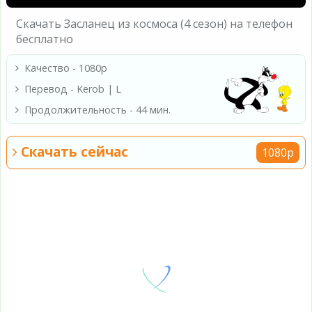
Скачать Засланец из космоса (4 сезон) на телефон
бесплатно
Качество - 1080p
Перевод - Kerob | L
Продолжительность - 44 мин.
Скачать сейчас
1080p