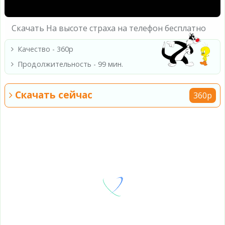
Скачать На высоте страха на телефон бесплатно
Качество - 360p
Продолжительность - 99 мин.
Скачать сейчас
360p