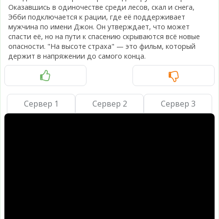
Оказавшись в одиночестве среди лесов, скал и снега,
Эбби подключается к рации, где её поддерживает
мужчина по имени Джон. Он утверждает, что может
спасти её, но на пути к спасению скрываются всё новые
опасности. "На высоте страха" — это фильм, который
держит в напряжении до самого конца.
Сервер 1
Сервер 2
Сервер 3