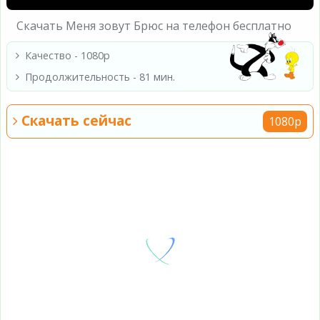
Скачать Меня зовут Брюс на телефон бесплатно
Качество - 1080p
Продолжительность - 81 мин.
Скачать сейчас
1080p