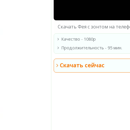
Скачать Фея с зонтом на теле
Качество - 1080p
Продолжительность - 95 мин.
Скачать сейчас