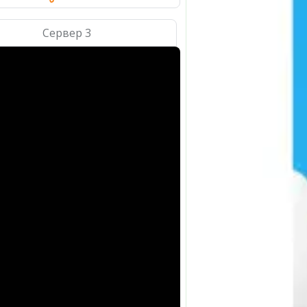
Сервер 3