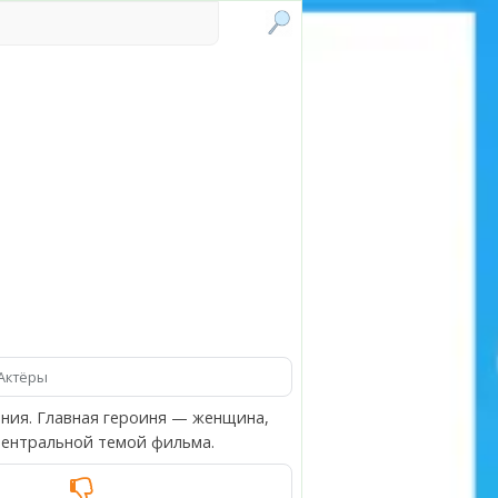
Актёры
ния. Главная героиня — женщина,
центральной темой фильма.