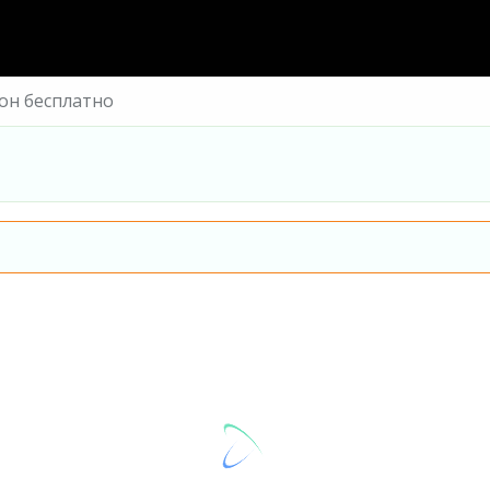
фон бесплатно