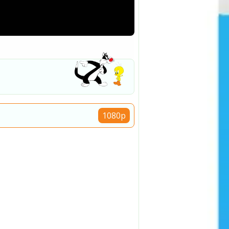
1080p