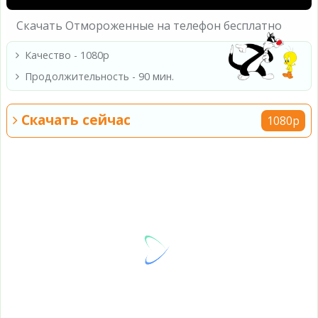
Скачать Отмороженные на телефон бесплатно
Качество - 1080p
Продолжительность - 90 мин.
Скачать сейчас
1080p