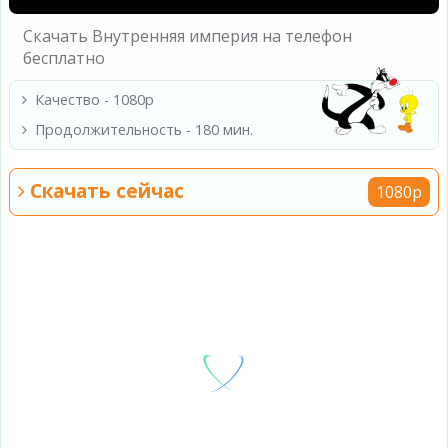
Скачать Внутренняя империя на телефон
бесплатно
Качество - 1080p
Продолжительность - 180 мин.
Скачать сейчас
1080p