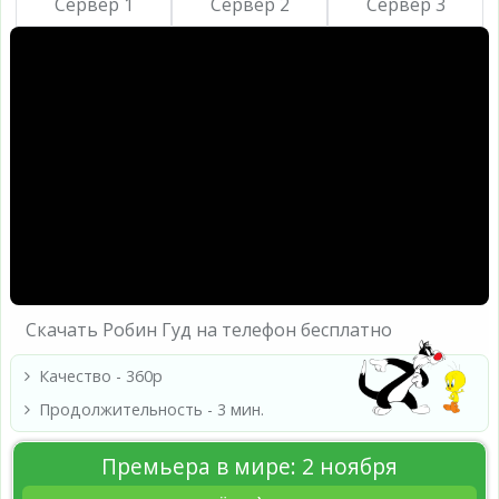
Сервер 1
Сервер 2
Сервер 3
Скачать Робин Гуд на телефон бесплатно
Качество - 360p
Продолжительность - 3 мин.
Премьера в мире: 2 ноября