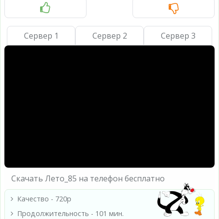
Сервер 1
Сервер 2
Сервер 3
Скачать Лето_85 на телефон бесплатно
Качество - 720p
Продолжительность - 101 мин.