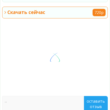
Скачать сейчас
720p
оставить
отзыв