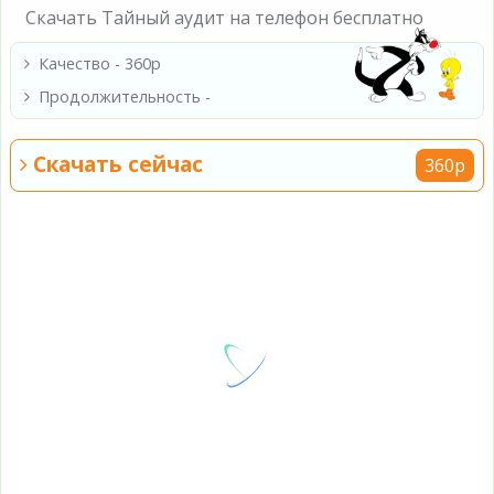
Скачать Тайный аудит на телефон бесплатно
Качество - 360p
Продолжительность -
Скачать сейчас
360p