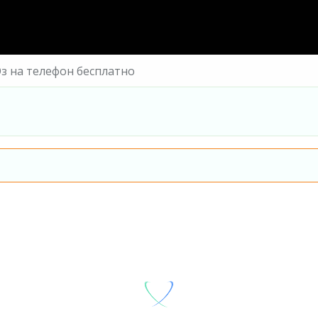
Оз на телефон бесплатно