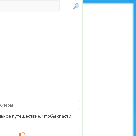
Актёры
льное путешествие, чтобы спасти