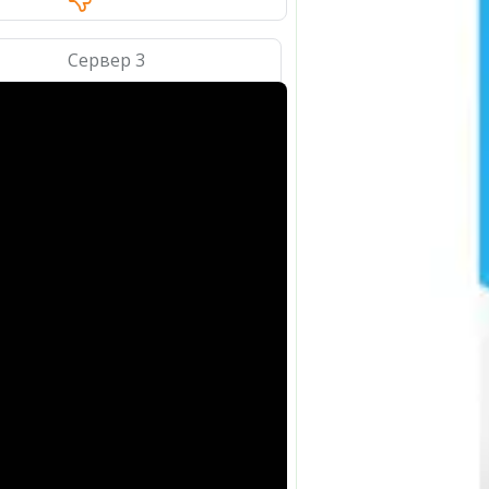
Сервер 3