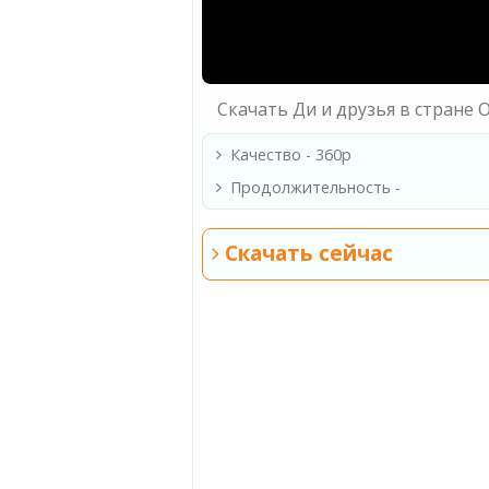
Скачать Ди и друзья в стране 
Качество - 360p
Продолжительность -
Скачать сейчас