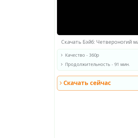
Скачать Бэйб: Четвероногий м
Качество - 360p
Продолжительность - 91 мин.
Скачать сейчас