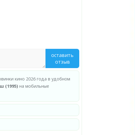
оставить
отзыв
овинки кино 2026 года в удобном
ш (1995)
на мобильные