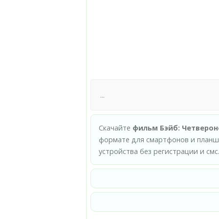
Скачайте
фильм Бэйб: Четверон
формате для смартфонов и планше
устройства без регистрации и смс