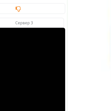
Сервер 3