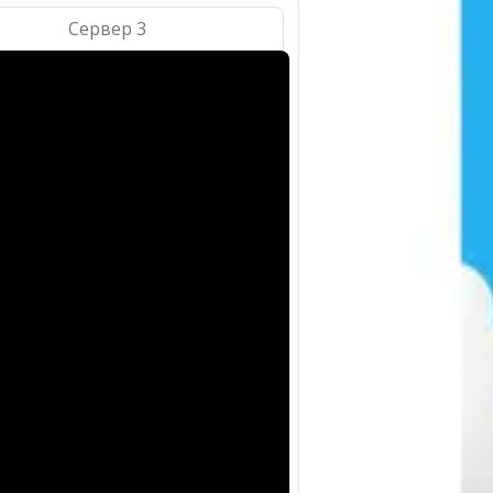
Сервер 3