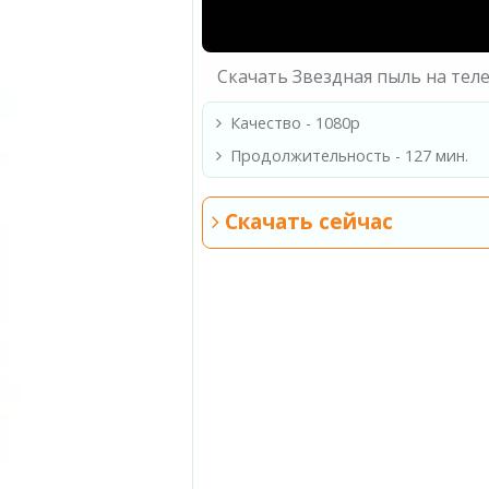
Скачать Звездная пыль на тел
Качество - 1080p
Продолжительность - 127 мин.
Скачать сейчас