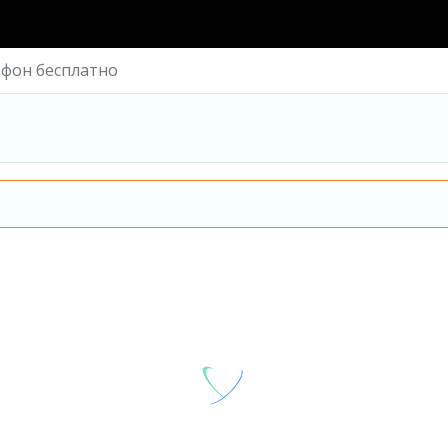
ефон бесплатно