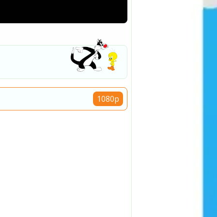
1080p