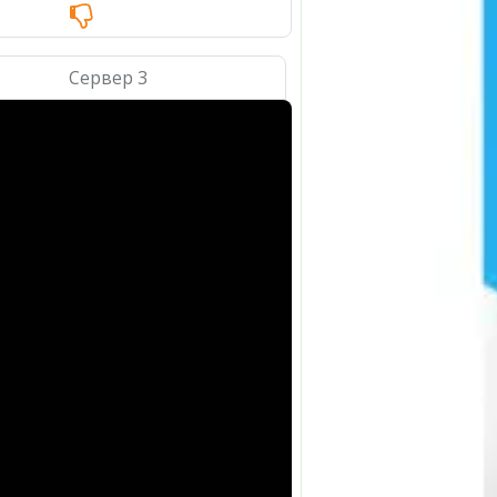
Сервер 3