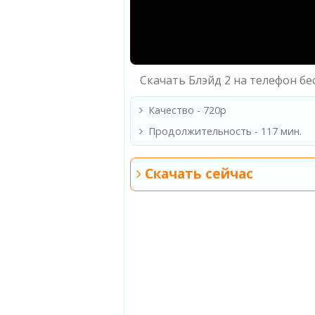
Скачать Блэйд 2 на телефон б
Качество - 720p
Продолжительность - 117 мин.
Скачать сейчас