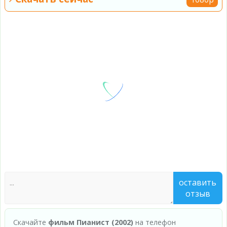
оставить
отзыв
Скачайте
фильм Пианист (2002)
на телефон