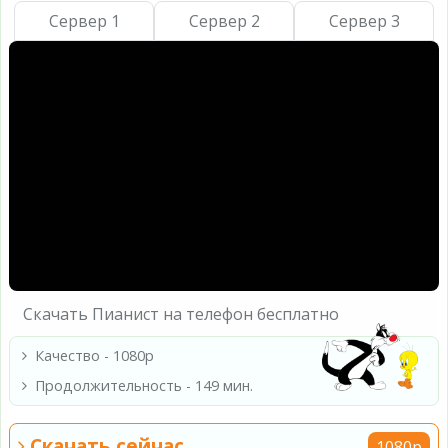
Сервер 1
Сервер 2
Сервер 3
Скачать Пианист на телефон бесплатно
Качество - 1080p
Продолжительность - 149 мин.
Скачать сейчас
1080p