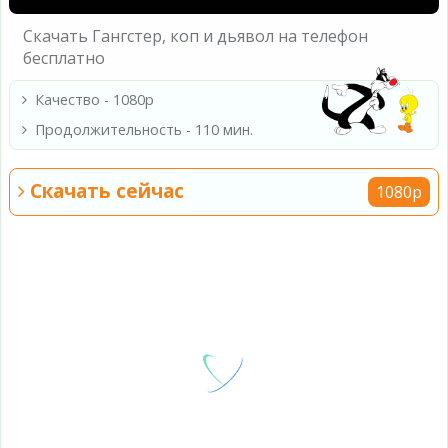
Скачать Гангстер, коп и дьявол на телефон
бесплатно
Качество - 1080p
Продолжительность - 110 мин.
Скачать сейчас
1080p