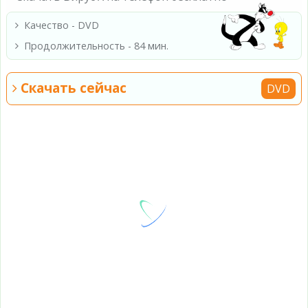
Качество - DVD
Продолжительность - 84 мин.
Скачать сейчас
DVD